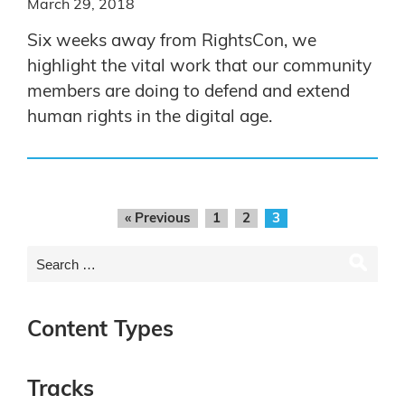
March 29, 2018
Six weeks away from RightsCon, we
highlight the vital work that our community
members are doing to defend and extend
human rights in the digital age.
« Previous
1
2
3
Content Types
Tracks