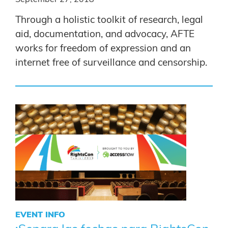
Through a holistic toolkit of research, legal
aid, documentation, and advocacy, AFTE
works for freedom of expression and an
internet free of surveillance and censorship.
EVENT INFO