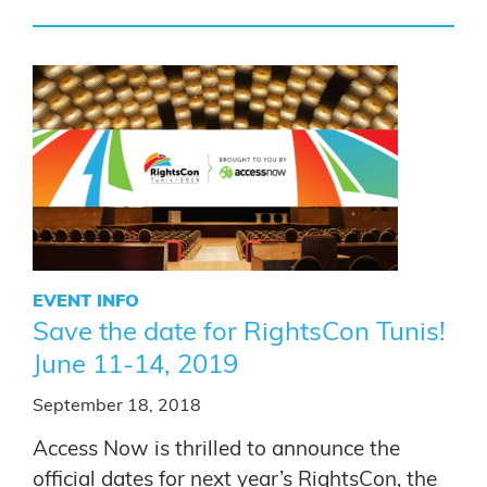
EVENT INFO
Save the date for RightsCon Tunis!
June 11-14, 2019
September 18, 2018
Access Now is thrilled to announce the
official dates for next year’s RightsCon, the