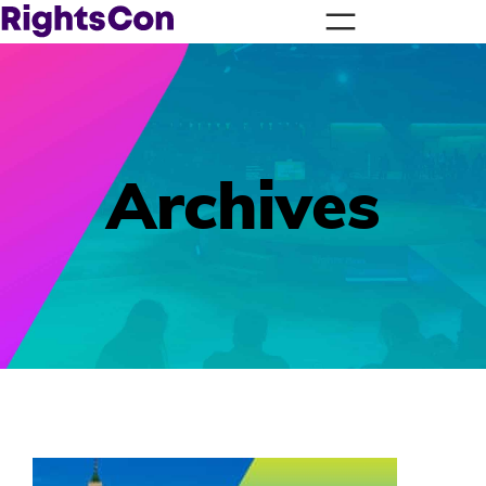
Archives