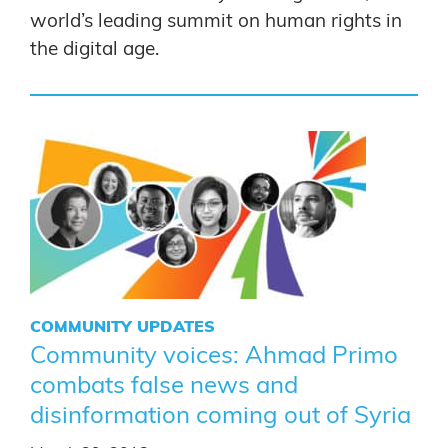
world’s leading summit on human rights in
the digital age.
COMMUNITY UPDATES
Community voices: Ahmad Primo
combats false news and
disinformation coming out of Syria