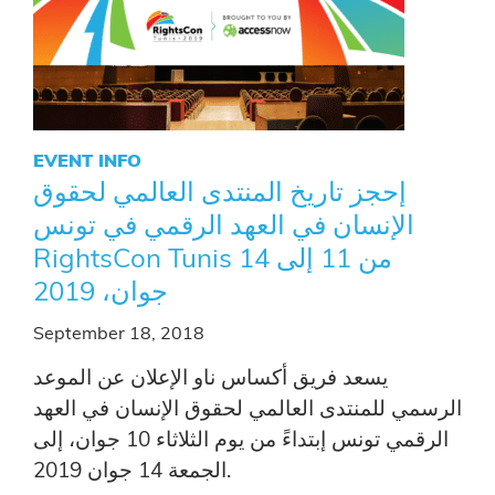
EVENT INFO
إحجز تاريخ المنتدى العالمي لحقوق
الإنسان في العهد الرقمي في تونس
RightsCon Tunis من 11 إلى 14
جوان، 2019
September 18, 2018
يسعد فريق أكساس ناو الإعلان عن الموعد
الرسمي للمنتدى العالمي لحقوق الإنسان في العهد
الرقمي تونس إبتداءً من يوم الثلاثاء 10 جوان، إلى
الجمعة 14 جوان 2019.